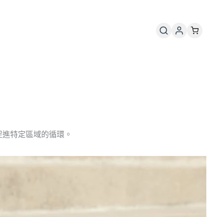
並促進特定區域的循環。