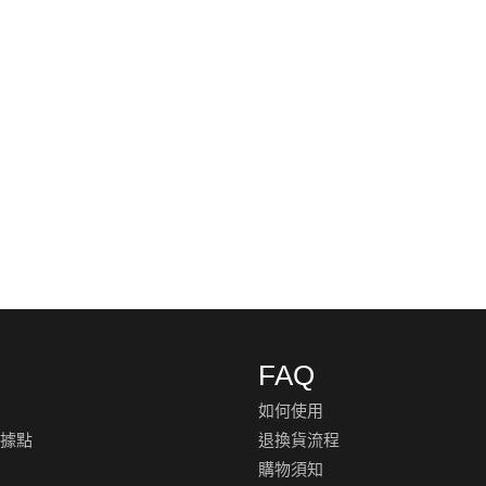
FAQ
如何使用
銷據點
退換貨流程
購物須知