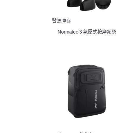
暫無庫存
Normatec 3 氣壓式按摩系統