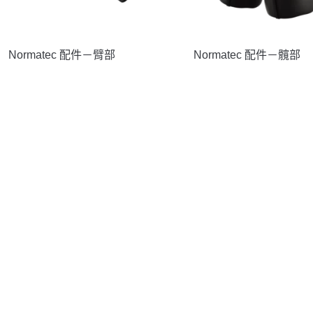
Normatec 配件－臂部
Normatec 配件－髖部