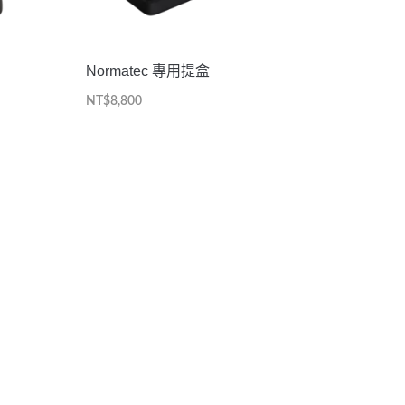
Normatec 專用提盒
NT$
8,800